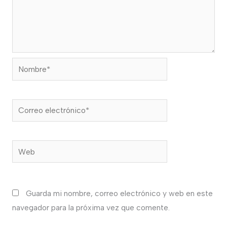
Nombre*
Correo
electrónico*
Web
Guarda mi nombre, correo electrónico y web en este
navegador para la próxima vez que comente.