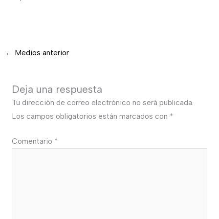
←
Medios anterior
Deja una respuesta
Tu dirección de correo electrónico no será publicada.
Los campos obligatorios están marcados con
*
Comentario
*