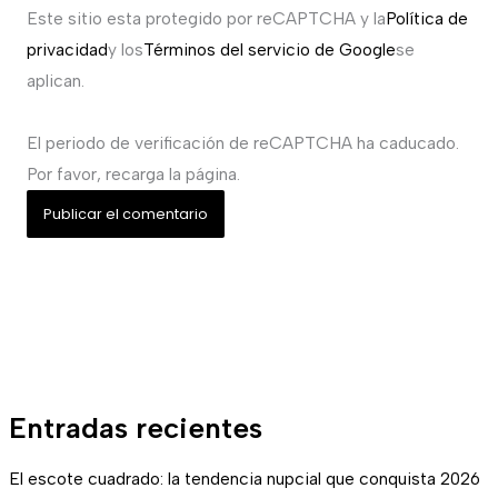
Este sitio esta protegido por reCAPTCHA y la
Política de
privacidad
y los
Términos del servicio de Google
se
aplican.
El periodo de verificación de reCAPTCHA ha caducado.
Por favor, recarga la página.
Entradas recientes
El escote cuadrado: la tendencia nupcial que conquista 2026