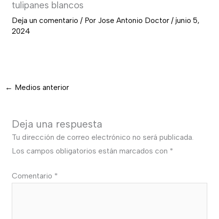
tulipanes blancos
Deja un comentario
/ Por
Jose Antonio Doctor
/
junio 5,
2024
←
Medios anterior
Deja una respuesta
Tu dirección de correo electrónico no será publicada.
Los campos obligatorios están marcados con
*
Comentario
*