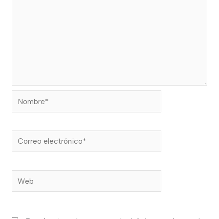
Nombre*
Correo
electrónico*
Web