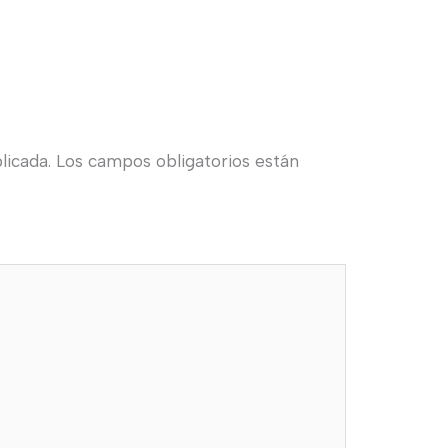
licada.
Los campos obligatorios están