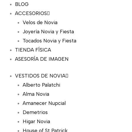
BLOG
ACCESORIOS
Velos de Novia
Joyería Novia y Fiesta
Tocados Novia y Fiesta
TIENDA FÍSICA
ASESORÍA DE IMAGEN
VESTIDOS DE NOVIA
Alberto Palatchi
Alma Novia
Amanecer Nupcial
Demetrios
Higar Novia
House of St Patrick