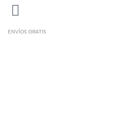
ENVÍOS GRATIS