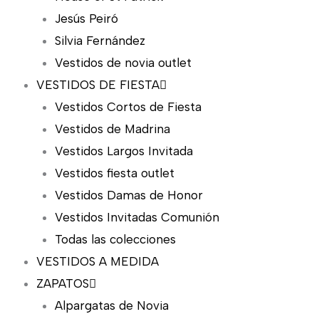
Jesús Peiró
Silvia Fernández
Vestidos de novia outlet
VESTIDOS DE FIESTA
Vestidos Cortos de Fiesta
Vestidos de Madrina
Vestidos Largos Invitada
Vestidos fiesta outlet
Vestidos Damas de Honor
Vestidos Invitadas Comunión
Todas las colecciones
VESTIDOS A MEDIDA
ZAPATOS
Alpargatas de Novia