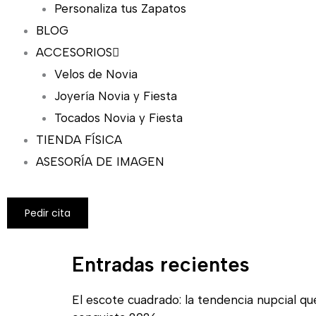
Personaliza tus Zapatos
BLOG
ACCESORIOS
Velos de Novia
Joyería Novia y Fiesta
Tocados Novia y Fiesta
TIENDA FÍSICA
ASESORÍA DE IMAGEN
Pedir cita
Entradas recientes
El escote cuadrado: la tendencia nupcial qu