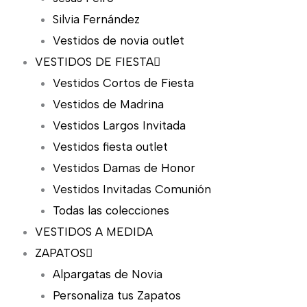
Silvia Fernández
Vestidos de novia outlet
VESTIDOS DE FIESTA
Vestidos Cortos de Fiesta
Vestidos de Madrina
Vestidos Largos Invitada
Vestidos fiesta outlet
Vestidos Damas de Honor
Vestidos Invitadas Comunión
Todas las colecciones
VESTIDOS A MEDIDA
ZAPATOS
Alpargatas de Novia
Personaliza tus Zapatos