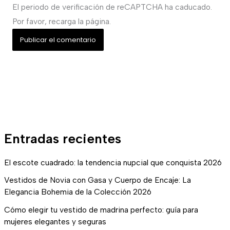
El periodo de verificación de reCAPTCHA ha caducado.
Por favor, recarga la página.
Entradas recientes
El escote cuadrado: la tendencia nupcial que conquista 2026
Vestidos de Novia con Gasa y Cuerpo de Encaje: La
Elegancia Bohemia de la Colección 2026
Cómo elegir tu vestido de madrina perfecto: guía para
mujeres elegantes y seguras