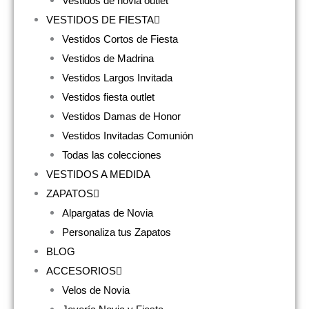
Vestidos de novia outlet
VESTIDOS DE FIESTA
Vestidos Cortos de Fiesta
Vestidos de Madrina
Vestidos Largos Invitada
Vestidos fiesta outlet
Vestidos Damas de Honor
Vestidos Invitadas Comunión
Todas las colecciones
VESTIDOS A MEDIDA
ZAPATOS
Alpargatas de Novia
Personaliza tus Zapatos
BLOG
ACCESORIOS
Velos de Novia