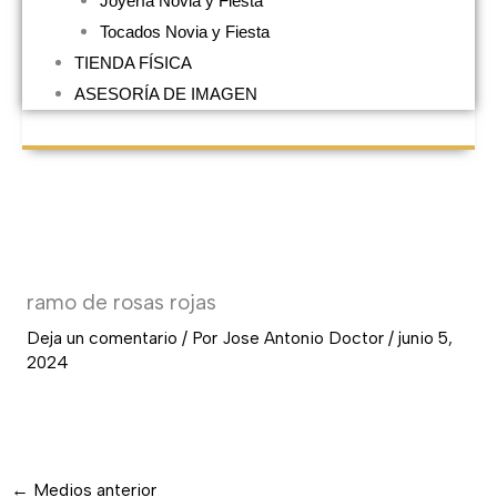
Joyería Novia y Fiesta
Tocados Novia y Fiesta
TIENDA FÍSICA
ASESORÍA DE IMAGEN
ramo de rosas rojas
Deja un comentario
/ Por
Jose Antonio Doctor
/
junio 5,
2024
←
Medios anterior