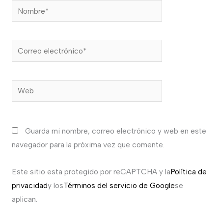
Nombre*
Correo
electrónico*
Web
Guarda mi nombre, correo electrónico y web en este
navegador para la próxima vez que comente.
Este sitio esta protegido por reCAPTCHA y la
Política de
privacidad
y los
Términos del servicio de Google
se
aplican.