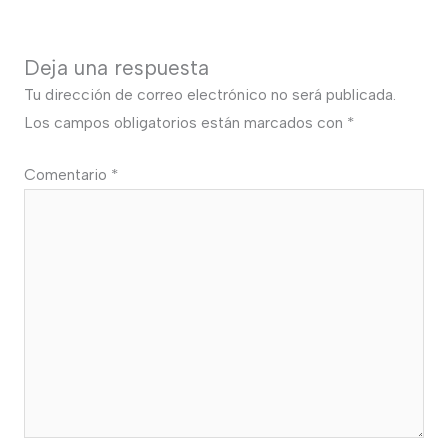
Deja una respuesta
Tu dirección de correo electrónico no será publicada.
Los campos obligatorios están marcados con
*
Comentario
*