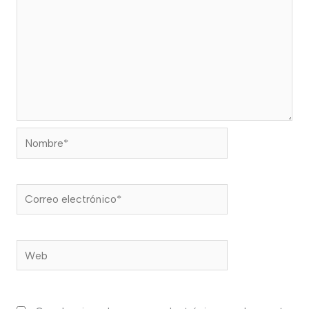
Nombre*
Correo
electrónico*
Web