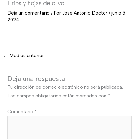
Lirios y hojas de olivo
Deja un comentario
/ Por
Jose Antonio Doctor
/
junio 5,
2024
←
Medios anterior
Deja una respuesta
Tu dirección de correo electrónico no será publicada.
Los campos obligatorios están marcados con
*
Comentario
*