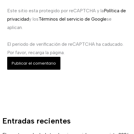
Este sitio esta protegido por reCAPTCHA y la
Política de
privacidad
y los
Términos del servicio de Google
se
aplican.
El periodo de verificación de reCAPTCHA ha caducado.
Por favor, recarga la página.
Entradas recientes