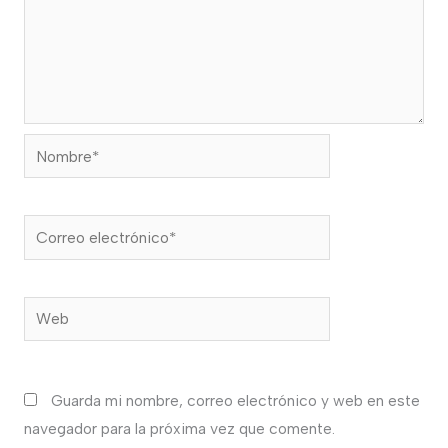
Nombre*
Correo
electrónico*
Web
Guarda mi nombre, correo electrónico y web en este
navegador para la próxima vez que comente.