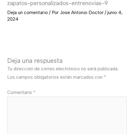
zapatos-personalizados-entrenovias-9
Deja un comentario
/ Por
Jose Antonio Doctor
/
junio 4,
2024
Deja una respuesta
Tu dirección de correo electrónico no será publicada.
Los campos obligatorios están marcados con
*
Comentario
*