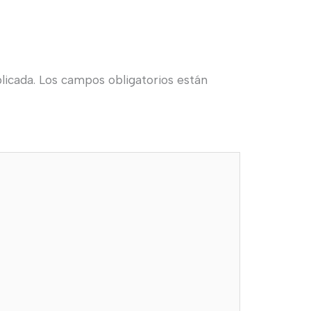
licada.
Los campos obligatorios están