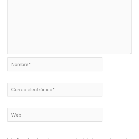
Nombre*
Correo
electrónico*
Web