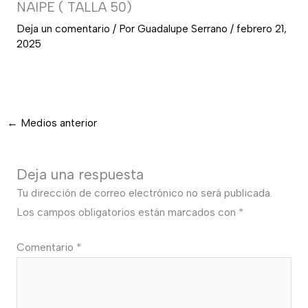
NAIPE ( TALLA 50)
Deja un comentario
/ Por
Guadalupe Serrano
/
febrero 21,
2025
←
Medios anterior
Deja una respuesta
Tu dirección de correo electrónico no será publicada.
Los campos obligatorios están marcados con
*
Comentario
*