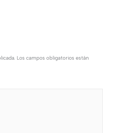
licada.
Los campos obligatorios están