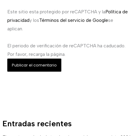
Este sitio esta protegido por reCAPTCHA y la
Política de
privacidad
y los
Términos del servicio de Google
se
aplican.
El periodo de verificación de reCAPTCHA ha caducado.
Por favor, recarga la página.
Entradas recientes