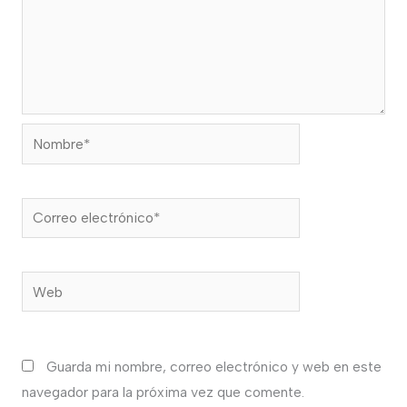
Nombre*
Correo
electrónico*
Web
Guarda mi nombre, correo electrónico y web en este
navegador para la próxima vez que comente.