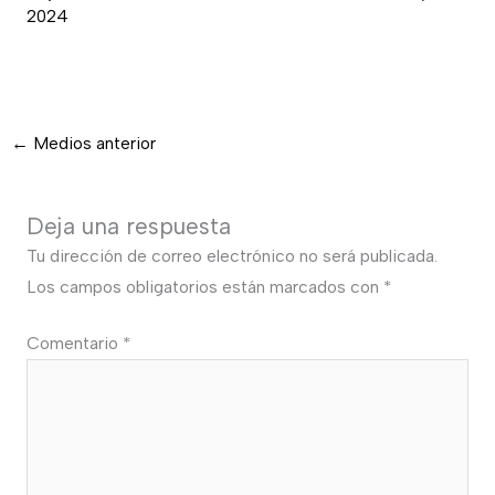
2024
←
Medios anterior
Deja una respuesta
Tu dirección de correo electrónico no será publicada.
Los campos obligatorios están marcados con
*
Comentario
*