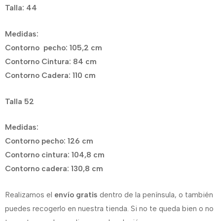
Talla: 44
Medidas:
Contorno pecho: 105,2 cm
Contorno Cintura: 84 cm
Contorno Cadera: 110 cm
Talla 52
Medidas:
Contorno pecho: 126 cm
Contorno cintura: 104,8 cm
Contorno cadera: 130,8 cm
Realizamos el
envío gratis
dentro de la península, o también
puedes recogerlo en nuestra tienda. Si no te queda bien o no