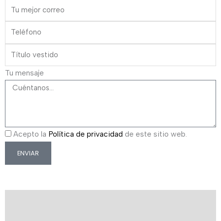
Tu mensaje
Acepto la
Política de privacidad
de este sitio web.
ENVIAR
Descripción