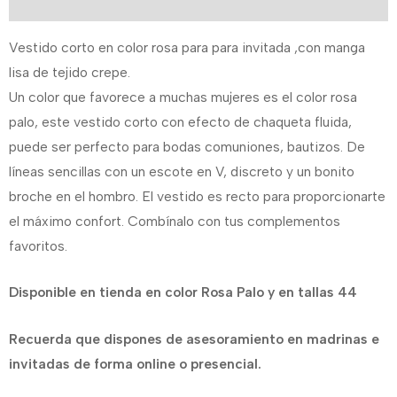
Información adicional
Vestido corto en color rosa para para invitada ,con manga
lisa de tejido crepe.
Un color que favorece a muchas mujeres es el color rosa
palo, este vestido corto con efecto de chaqueta fluida,
puede ser perfecto para bodas comuniones, bautizos. De
líneas sencillas con un escote en V, discreto y un bonito
broche en el hombro. El vestido es recto para proporcionarte
el máximo confort. Combínalo con tus complementos
favoritos.
Disponible en tienda en color Rosa Palo y en tallas 44
Recuerda que dispones de asesoramiento en madrinas e
invitadas de forma online o presencial.