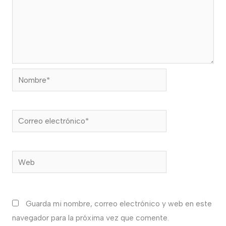
Nombre*
Correo
electrónico*
Web
Guarda mi nombre, correo electrónico y web en este
navegador para la próxima vez que comente.