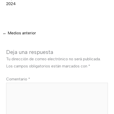
2024
←
Medios anterior
Deja una respuesta
Tu dirección de correo electrónico no será publicada.
Los campos obligatorios están marcados con
*
Comentario
*