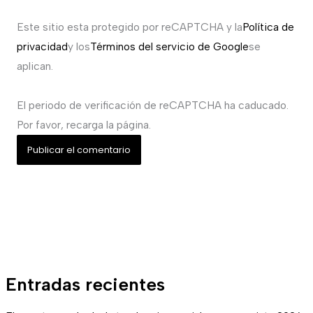
Este sitio esta protegido por reCAPTCHA y la
Política de
privacidad
y los
Términos del servicio de Google
se
aplican.
El periodo de verificación de reCAPTCHA ha caducado.
Por favor, recarga la página.
Entradas recientes