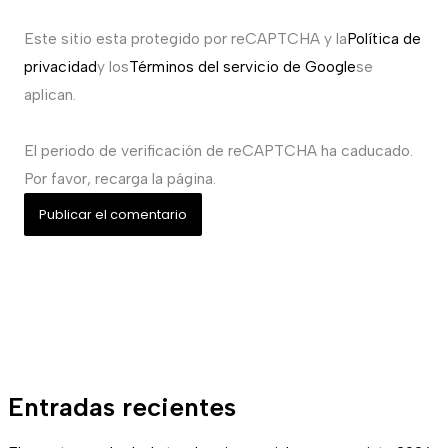
Este sitio esta protegido por reCAPTCHA y la
Política de
privacidad
y los
Términos del servicio de Google
se
aplican.
El periodo de verificación de reCAPTCHA ha caducado.
Por favor, recarga la página.
Entradas recientes