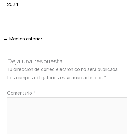
2024
←
Medios anterior
Deja una respuesta
Tu dirección de correo electrónico no será publicada.
Los campos obligatorios están marcados con
*
Comentario
*