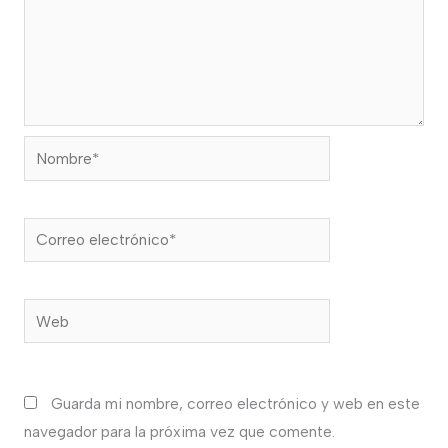
Nombre*
Correo
electrónico*
Web
Guarda mi nombre, correo electrónico y web en este
navegador para la próxima vez que comente.