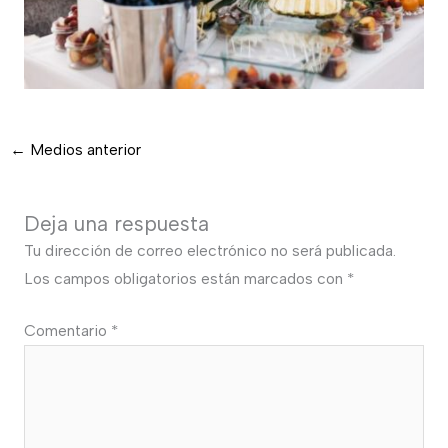
←
Medios anterior
Deja una respuesta
Tu dirección de correo electrónico no será publicada.
Los campos obligatorios están marcados con
*
Comentario
*