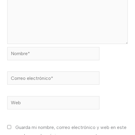
Nombre*
Correo
electrónico*
Web
Guarda mi nombre, correo electrónico y web en este