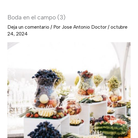
Boda en el campo (3)
Deja un comentario
/ Por
Jose Antonio Doctor
/
octubre
24, 2024