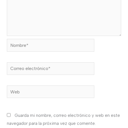
Nombre*
Correo
electrónico*
Web
Guarda mi nombre, correo electrónico y web en este
navegador para la próxima vez que comente.