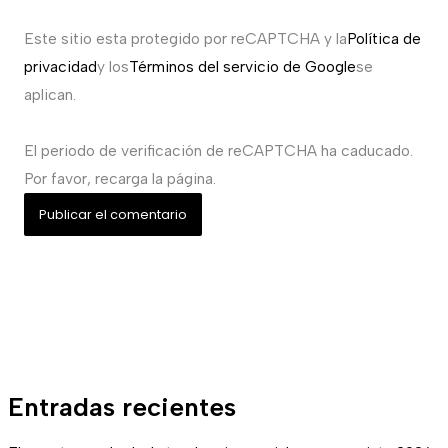
Este sitio esta protegido por reCAPTCHA y la
Política de
privacidad
y los
Términos del servicio de Google
se
aplican.
El periodo de verificación de reCAPTCHA ha caducado.
Por favor, recarga la página.
Entradas recientes