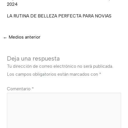
2024
LA RUTINA DE BELLEZA PERFECTA PARA NOVIAS
←
Medios anterior
Deja una respuesta
Tu dirección de correo electrónico no será publicada.
Los campos obligatorios están marcados con
*
Comentario
*