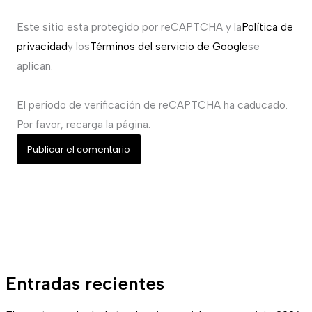
Este sitio esta protegido por reCAPTCHA y la
Política de
privacidad
y los
Términos del servicio de Google
se
aplican.
El periodo de verificación de reCAPTCHA ha caducado.
Por favor, recarga la página.
Entradas recientes