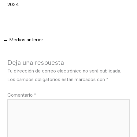
2024
←
Medios anterior
Deja una respuesta
Tu dirección de correo electrónico no será publicada.
Los campos obligatorios están marcados con
*
Comentario
*