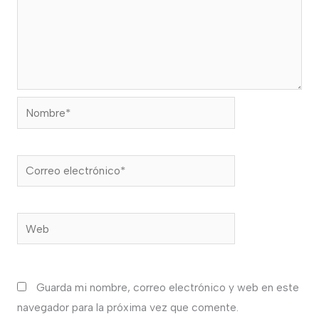
Nombre*
Correo
electrónico*
Web
Guarda mi nombre, correo electrónico y web en este
navegador para la próxima vez que comente.