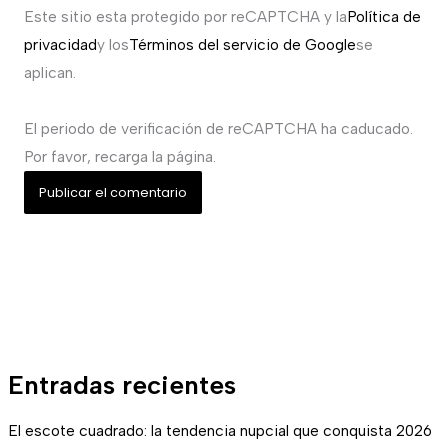
Este sitio esta protegido por reCAPTCHA y la
Política de
privacidad
y los
Términos del servicio de Google
se
aplican.
El periodo de verificación de reCAPTCHA ha caducado.
Por favor, recarga la página.
Entradas recientes
El escote cuadrado: la tendencia nupcial que conquista 2026