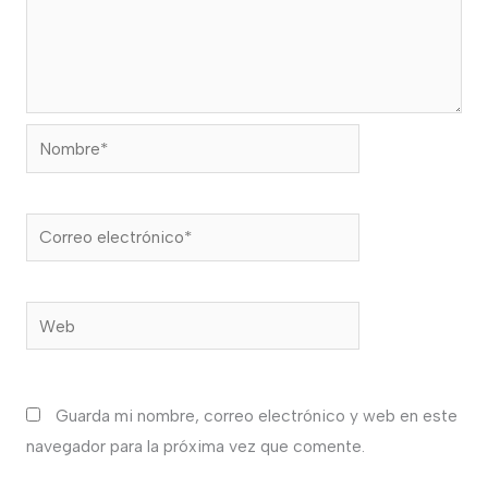
Nombre*
Correo
electrónico*
Web
Guarda mi nombre, correo electrónico y web en este
navegador para la próxima vez que comente.