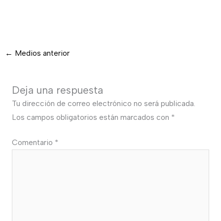
←
Medios anterior
Deja una respuesta
Tu dirección de correo electrónico no será publicada.
Los campos obligatorios están marcados con
*
Comentario
*