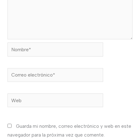
Nombre*
Correo
electrónico*
Web
Guarda mi nombre, correo electrónico y web en este
navegador para la próxima vez que comente.