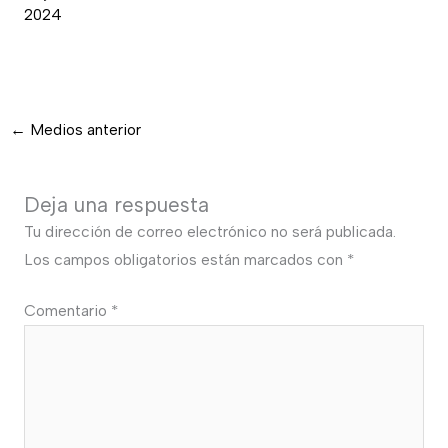
2024
←
Medios anterior
Deja una respuesta
Tu dirección de correo electrónico no será publicada.
Los campos obligatorios están marcados con
*
Comentario
*