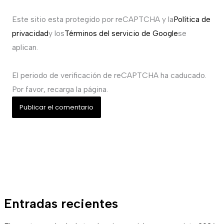
Este sitio esta protegido por reCAPTCHA y la
Política de
privacidad
y los
Términos del servicio de Google
se
aplican.
El periodo de verificación de reCAPTCHA ha caducado.
Por favor, recarga la página.
Entradas recientes