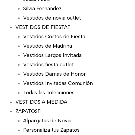
Silvia Fernández
Vestidos de novia outlet
VESTIDOS DE FIESTA
Vestidos Cortos de Fiesta
Vestidos de Madrina
Vestidos Largos Invitada
Vestidos fiesta outlet
Vestidos Damas de Honor
Vestidos Invitadas Comunión
Todas las colecciones
VESTIDOS A MEDIDA
ZAPATOS
Alpargatas de Novia
Personaliza tus Zapatos