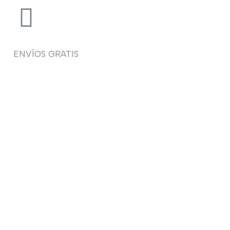
ENVÍOS GRATIS