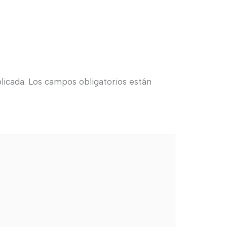
licada.
Los campos obligatorios están