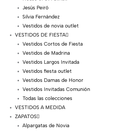
Jesús Peiró
Silvia Fernández
Vestidos de novia outlet
VESTIDOS DE FIESTA
Vestidos Cortos de Fiesta
Vestidos de Madrina
Vestidos Largos Invitada
Vestidos fiesta outlet
Vestidos Damas de Honor
Vestidos Invitadas Comunión
Todas las colecciones
VESTIDOS A MEDIDA
ZAPATOS
Alpargatas de Novia