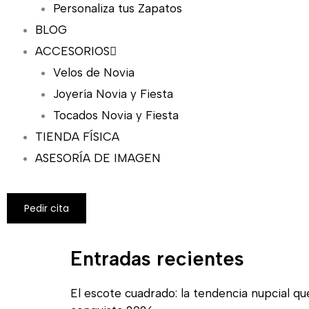
Personaliza tus Zapatos
BLOG
ACCESORIOS
Velos de Novia
Joyería Novia y Fiesta
Tocados Novia y Fiesta
TIENDA FÍSICA
ASESORÍA DE IMAGEN
Pedir cita
Entradas recientes
El escote cuadrado: la tendencia nupcial qu