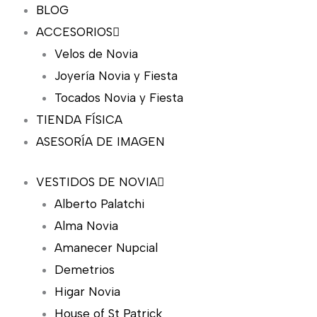
BLOG
ACCESORIOS
Velos de Novia
Joyería Novia y Fiesta
Tocados Novia y Fiesta
TIENDA FÍSICA
ASESORÍA DE IMAGEN
VESTIDOS DE NOVIA
Alberto Palatchi
Alma Novia
Amanecer Nupcial
Demetrios
Higar Novia
House of St Patrick