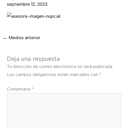
septiembre 12, 2023
←
Medios anterior
Deja una respuesta
Tu dirección de correo electrónico no será publicada.
Los campos obligatorios están marcados con
*
Comentario
*