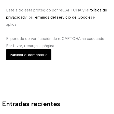
Este sitio esta protegido por reCAPTCHA y la
Política de
privacidad
y los
Términos del servicio de Google
se
aplican.
El periodo de verificación de reCAPTCHA ha caducado.
Por favor, recarga la página.
Entradas recientes