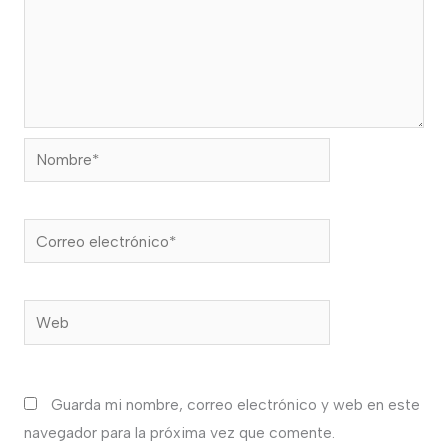
Nombre*
Correo
electrónico*
Web
Guarda mi nombre, correo electrónico y web en este
navegador para la próxima vez que comente.