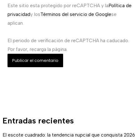
Este sitio esta protegido por reCAPTCHA y la
Política de
privacidad
y los
Términos del servicio de Google
se
aplican.
El periodo de verificación de reCAPTCHA ha caducado.
Por favor, recarga la página.
Entradas recientes
El escote cuadrado: la tendencia nupcial que conquista 2026