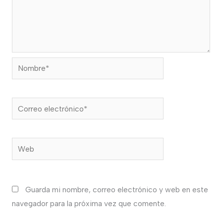
Nombre*
Correo
electrónico*
Web
Guarda mi nombre, correo electrónico y web en este
navegador para la próxima vez que comente.