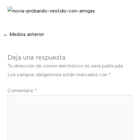
←
Medios anterior
Deja una respuesta
Tu dirección de correo electrónico no será publicada.
Los campos obligatorios están marcados con
*
Comentario
*