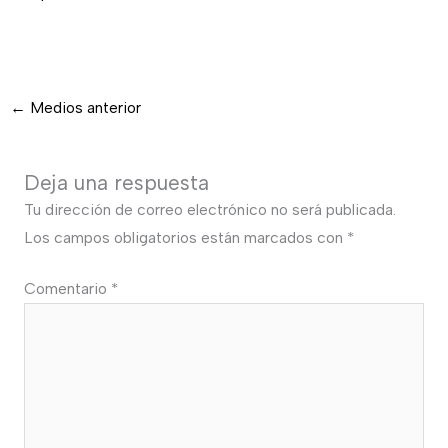
←
Medios anterior
Deja una respuesta
Tu dirección de correo electrónico no será publicada.
Los campos obligatorios están marcados con
*
Comentario
*