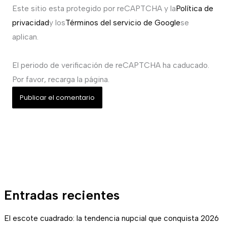
Este sitio esta protegido por reCAPTCHA y la
Política de
privacidad
y los
Términos del servicio de Google
se
aplican.
El periodo de verificación de reCAPTCHA ha caducado.
Por favor, recarga la página.
Entradas recientes
El escote cuadrado: la tendencia nupcial que conquista 2026