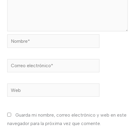
Nombre*
Correo
electrónico*
Web
Guarda mi nombre, correo electrónico y web en este
navegador para la próxima vez que comente.