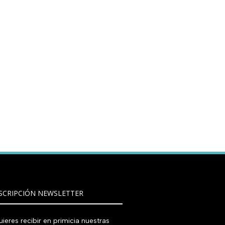
SCRIPCIÓN NEWSLETTER
ieres recibir en primicia nuestras