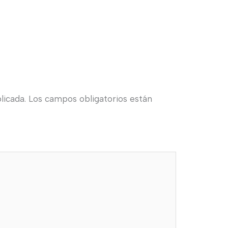
licada.
Los campos obligatorios están