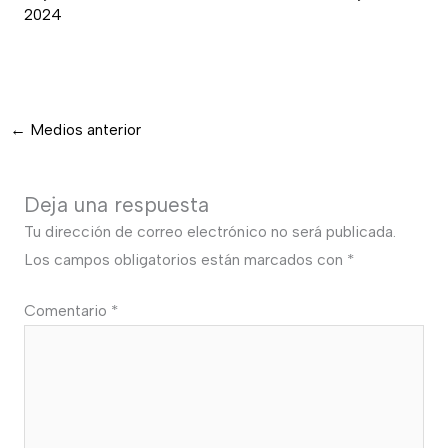
2024
←
Medios anterior
Deja una respuesta
Tu dirección de correo electrónico no será publicada.
Los campos obligatorios están marcados con
*
Comentario
*