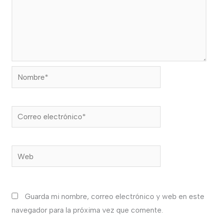
Nombre*
Correo
electrónico*
Web
Guarda mi nombre, correo electrónico y web en este
navegador para la próxima vez que comente.