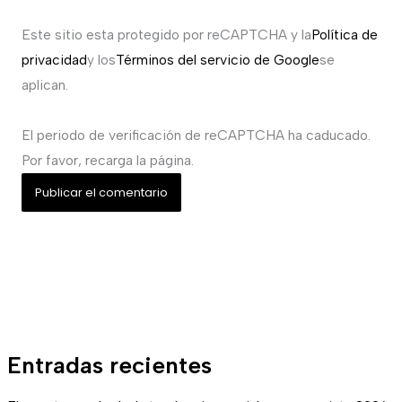
Este sitio esta protegido por reCAPTCHA y la
Política de
privacidad
y los
Términos del servicio de Google
se
aplican.
El periodo de verificación de reCAPTCHA ha caducado.
Por favor, recarga la página.
Entradas recientes