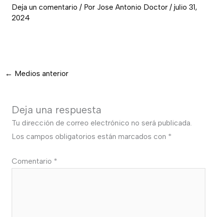
Deja un comentario
/ Por
Jose Antonio Doctor
/
julio 31,
2024
←
Medios anterior
Deja una respuesta
Tu dirección de correo electrónico no será publicada.
Los campos obligatorios están marcados con
*
Comentario
*