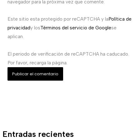
navegador para la próxima vez que comente.
Este sitio esta protegido por reCAPTCHA y la
Política de
privacidad
y los
Términos del servicio de Google
se
aplican.
El periodo de verificación de reCAPTCHA ha caducado.
Por favor, recarga la página.
Entradas recientes