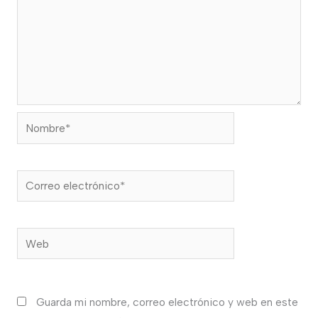
Nombre*
Correo
electrónico*
Web
Guarda mi nombre, correo electrónico y web en este