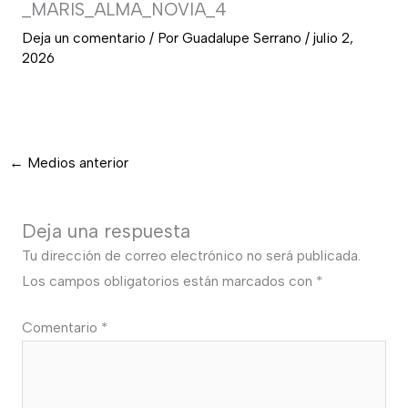
_MARIS_ALMA_NOVIA_4
Deja un comentario
/ Por
Guadalupe Serrano
/
julio 2,
2026
←
Medios anterior
Deja una respuesta
Tu dirección de correo electrónico no será publicada.
Los campos obligatorios están marcados con
*
Comentario
*