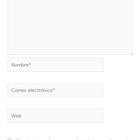
Nombre*
Correo
electrónico*
Web