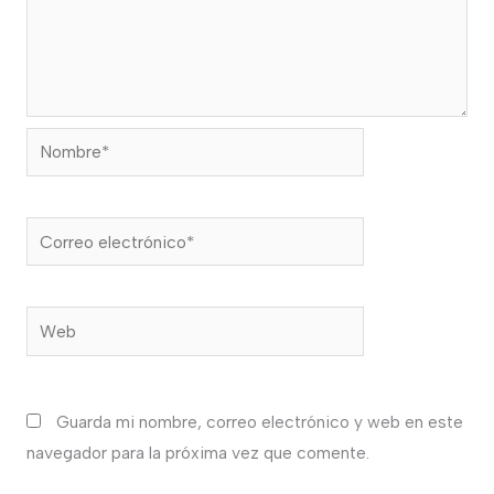
Nombre*
Correo
electrónico*
Web
Guarda mi nombre, correo electrónico y web en este
navegador para la próxima vez que comente.