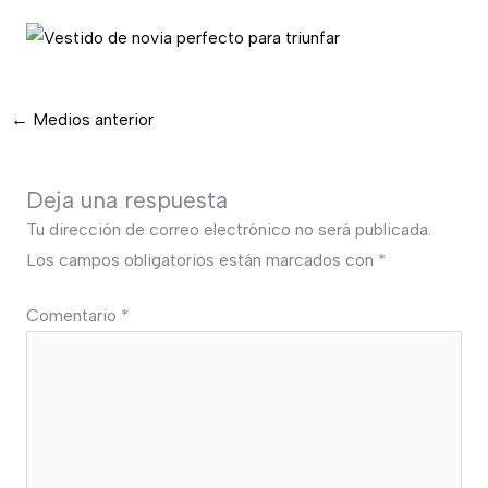
←
Medios anterior
Deja una respuesta
Tu dirección de correo electrónico no será publicada.
Los campos obligatorios están marcados con
*
Comentario
*