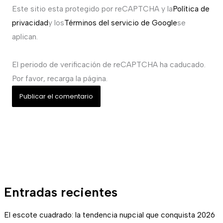
Este sitio esta protegido por reCAPTCHA y la
Política de
privacidad
y los
Términos del servicio de Google
se
aplican.
El periodo de verificación de reCAPTCHA ha caducado.
Por favor, recarga la página.
Entradas recientes
El escote cuadrado: la tendencia nupcial que conquista 2026