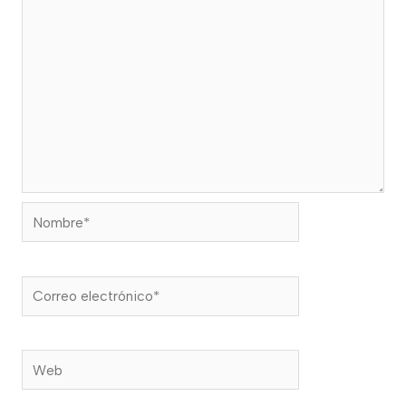
Nombre*
Correo
electrónico*
Web