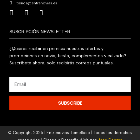
tienda@entrenovias.es
SUSCRIPCIÓN NEWSLETTER
¿Quieres recibir en primicia nuestras ofertas y
promociones en novia, fiesta, complementos y calzado?
Suscríbete ahora, solo recibirás correos puntuales.
Email
SUBSCRIBE
© Copyright 2026 | Entrenovias Tomelloso | Todos los derechos