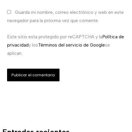
Guarda mi nombre, correo electrónico y web en este
navegador para la próxima vez que comente.
Este sitio esta protegido por reCAPTCHA y la
Política de
privacidad
y los
Términos del servicio de Google
se
aplican.
Entradas recientes