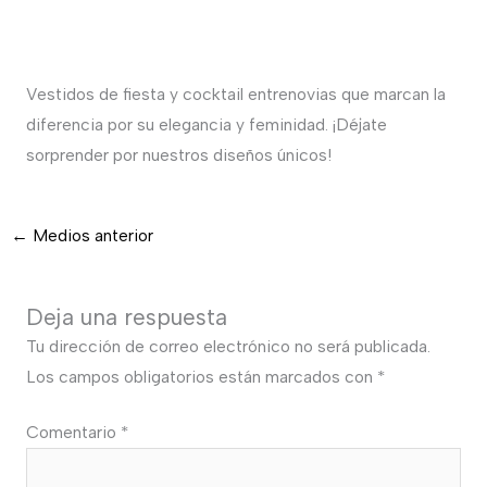
Vestidos de fiesta y cocktail entrenovias que marcan la
diferencia por su elegancia y feminidad. ¡Déjate
sorprender por nuestros diseños únicos!
←
Medios anterior
Deja una respuesta
Tu dirección de correo electrónico no será publicada.
Los campos obligatorios están marcados con
*
Comentario
*