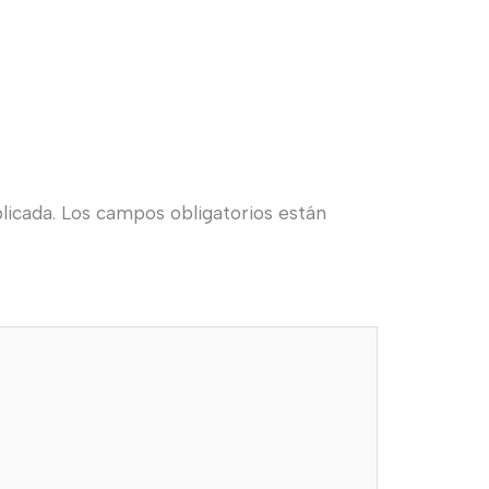
licada.
Los campos obligatorios están