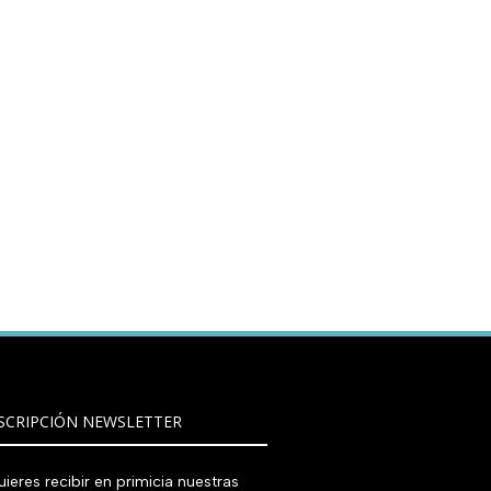
SCRIPCIÓN NEWSLETTER
ieres recibir en primicia nuestras