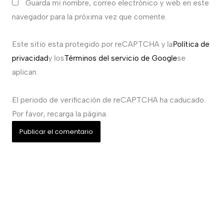
Guarda mi nombre, correo electrónico y web en este
navegador para la próxima vez que comente.
Este sitio esta protegido por reCAPTCHA y la
Política de
privacidad
y los
Términos del servicio de Google
se
aplican.
El periodo de verificación de reCAPTCHA ha caducado.
Por favor, recarga la página.