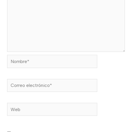
Nombre*
Correo
electrónico*
Web