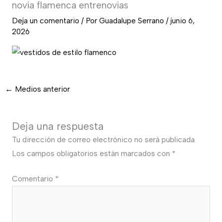
novia flamenca entrenovias
Deja un comentario
/ Por
Guadalupe Serrano
/
junio 6,
2026
←
Medios anterior
Deja una respuesta
Tu dirección de correo electrónico no será publicada.
Los campos obligatorios están marcados con
*
Comentario
*