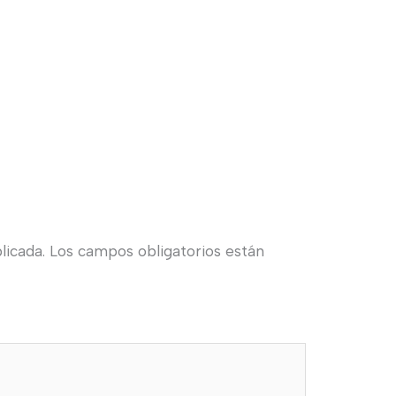
licada.
Los campos obligatorios están