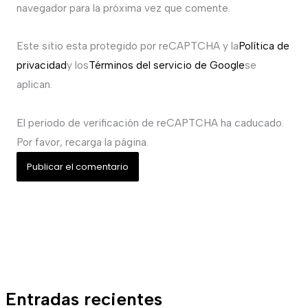
navegador para la próxima vez que comente.
Este sitio esta protegido por reCAPTCHA y la
Política de
privacidad
y los
Términos del servicio de Google
se
aplican.
El periodo de verificación de reCAPTCHA ha caducado.
Por favor, recarga la página.
Entradas recientes