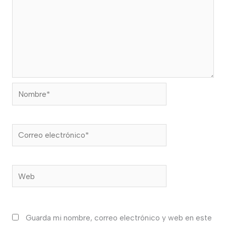
Nombre*
Correo
electrónico*
Web
Guarda mi nombre, correo electrónico y web en este