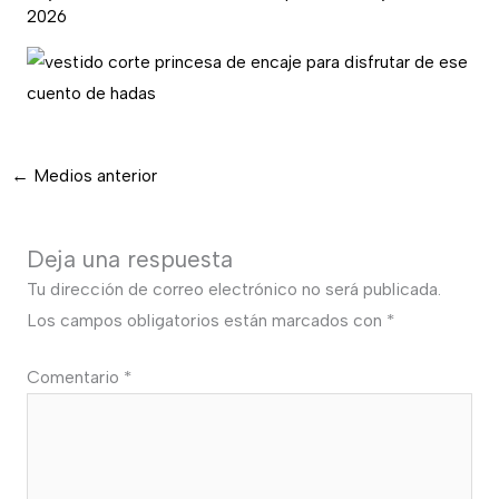
2026
←
Medios anterior
Deja una respuesta
Tu dirección de correo electrónico no será publicada.
Los campos obligatorios están marcados con
*
Comentario
*