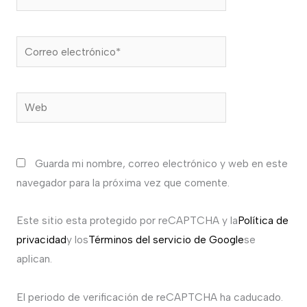
Correo
electrónico*
Web
Guarda mi nombre, correo electrónico y web en este
navegador para la próxima vez que comente.
Este sitio esta protegido por reCAPTCHA y la
Política de
privacidad
y los
Términos del servicio de Google
se
aplican.
El periodo de verificación de reCAPTCHA ha caducado.