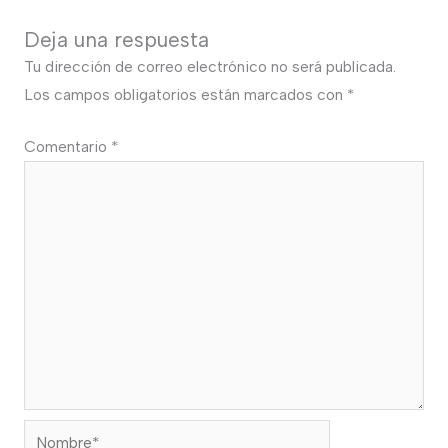
Deja una respuesta
Tu dirección de correo electrónico no será publicada.
Los campos obligatorios están marcados con
*
Comentario
*
Nombre*