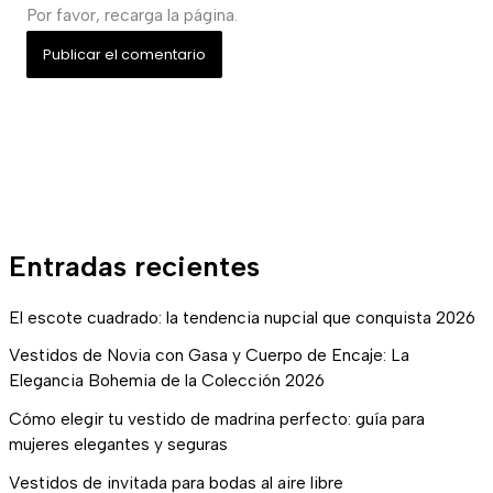
Por favor, recarga la página.
Entradas recientes
El escote cuadrado: la tendencia nupcial que conquista 2026
Vestidos de Novia con Gasa y Cuerpo de Encaje: La
Elegancia Bohemia de la Colección 2026
Cómo elegir tu vestido de madrina perfecto: guía para
mujeres elegantes y seguras
Vestidos de invitada para bodas al aire libre