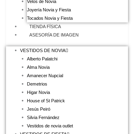
Velos de Novia
Joyería Novia y Fiesta
Tocados Novia y Fiesta
TIENDA FÍSICA
ASESORÍA DE IMAGEN
VESTIDOS DE NOVIA
Alberto Palatchi
Alma Novia
Amanecer Nupcial
Demetrios
Higar Novia
House of St Patrick
Jesús Peiró
Silvia Fernández
Vestidos de novia outlet