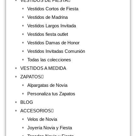
VESTIDOS DE FIESTA
Vestidos Cortos de Fiesta
Vestidos de Madrina
Vestidos Largos Invitada
Vestidos fiesta outlet
Vestidos Damas de Honor
Vestidos Invitadas Comunión
Todas las colecciones
VESTIDOS A MEDIDA
ZAPATOS
Alpargatas de Novia
Personaliza tus Zapatos
BLOG
ACCESORIOS
Velos de Novia
Joyería Novia y Fiesta