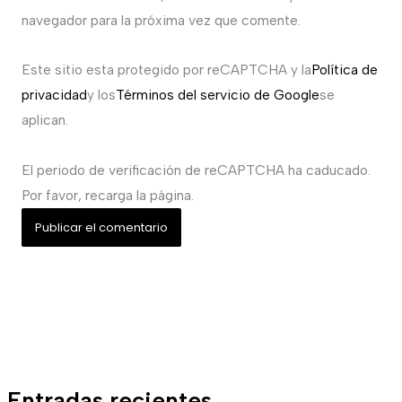
navegador para la próxima vez que comente.
Este sitio esta protegido por reCAPTCHA y la
Política de
privacidad
y los
Términos del servicio de Google
se
aplican.
El periodo de verificación de reCAPTCHA ha caducado.
Por favor, recarga la página.
Entradas recientes