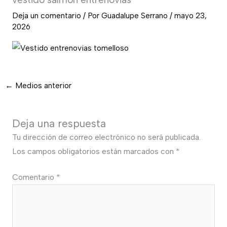
Deja un comentario
/ Por
Guadalupe Serrano
/
mayo 23,
2026
←
Medios anterior
Deja una respuesta
Tu dirección de correo electrónico no será publicada.
Los campos obligatorios están marcados con
*
Comentario
*