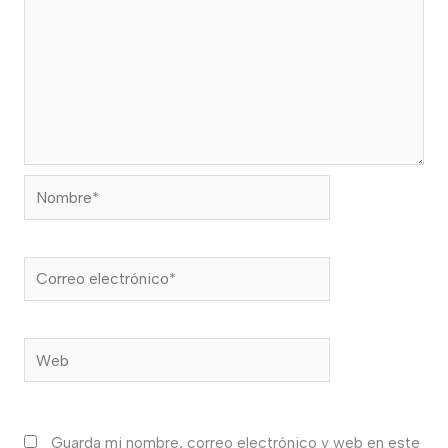
Nombre*
Correo
electrónico*
Web
Guarda mi nombre, correo electrónico y web en este