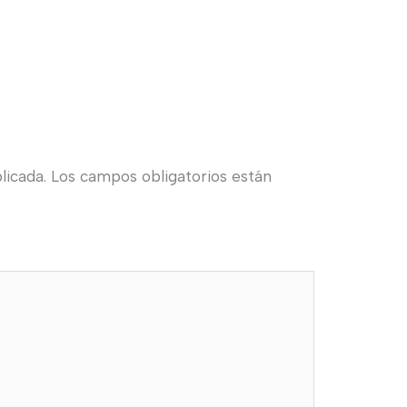
licada.
Los campos obligatorios están