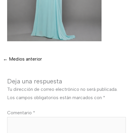
←
Medios anterior
Deja una respuesta
Tu dirección de correo electrónico no será publicada.
Los campos obligatorios están marcados con
*
Comentario
*