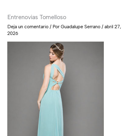
Entrenovias Tomelloso
Deja un comentario
/ Por
Guadalupe Serrano
/
abril 27,
2026