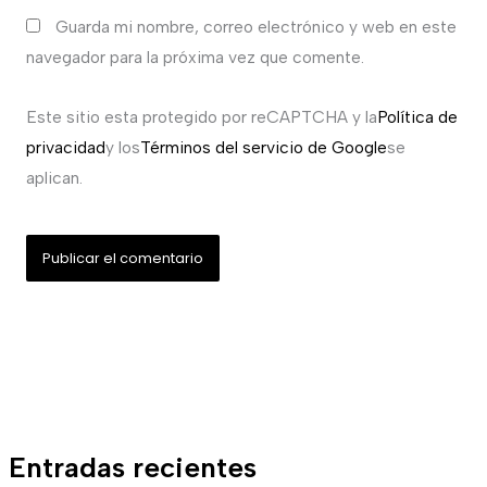
Guarda mi nombre, correo electrónico y web en este
navegador para la próxima vez que comente.
Este sitio esta protegido por reCAPTCHA y la
Política de
privacidad
y los
Términos del servicio de Google
se
aplican.
Entradas recientes