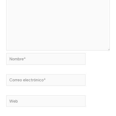
Nombre*
Correo
electrónico*
Web