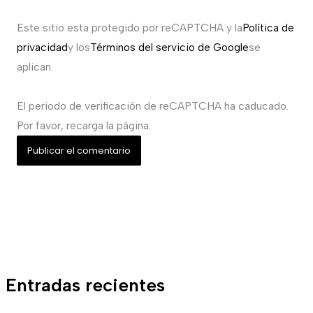
Este sitio esta protegido por reCAPTCHA y la
Política de
privacidad
y los
Términos del servicio de Google
se
aplican.
El periodo de verificación de reCAPTCHA ha caducado.
Por favor, recarga la página.
Entradas recientes