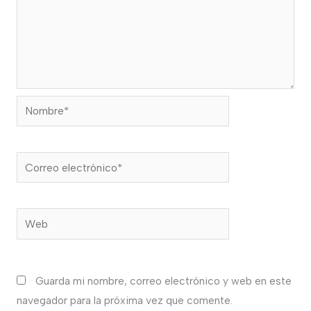
Nombre*
Correo
electrónico*
Web
Guarda mi nombre, correo electrónico y web en este
navegador para la próxima vez que comente.