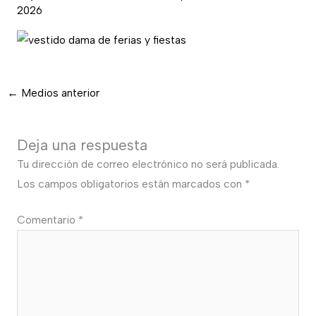
2026
←
Medios anterior
Deja una respuesta
Tu dirección de correo electrónico no será publicada.
Los campos obligatorios están marcados con
*
Comentario
*