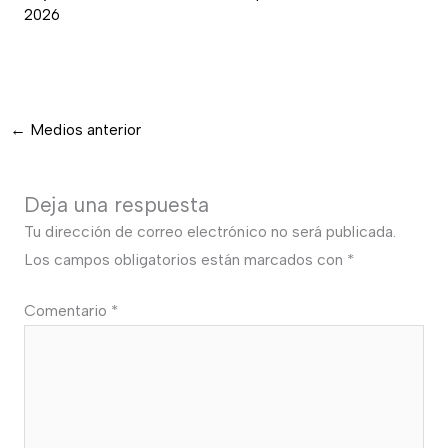
2026
←
Medios anterior
Deja una respuesta
Tu dirección de correo electrónico no será publicada.
Los campos obligatorios están marcados con
*
Comentario
*