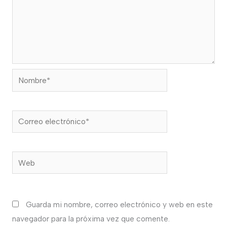
Nombre*
Correo
electrónico*
Web
Guarda mi nombre, correo electrónico y web en este
navegador para la próxima vez que comente.