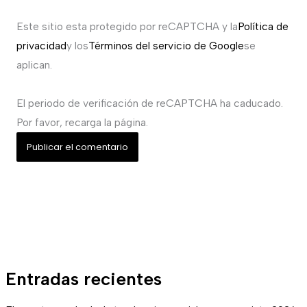
Este sitio esta protegido por reCAPTCHA y la
Política de
privacidad
y los
Términos del servicio de Google
se
aplican.
El periodo de verificación de reCAPTCHA ha caducado.
Por favor, recarga la página.
Entradas recientes