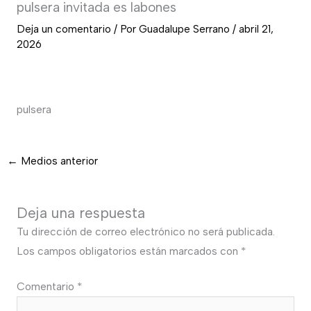
pulsera invitada es labones
Deja un comentario
/ Por
Guadalupe Serrano
/
abril 21,
2026
pulsera
←
Medios anterior
Deja una respuesta
Tu dirección de correo electrónico no será publicada.
Los campos obligatorios están marcados con
*
Comentario
*