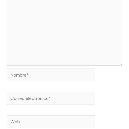
Nombre*
Correo
electrónico*
Web