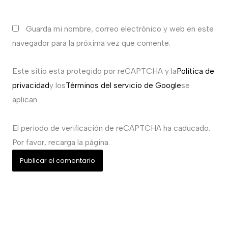
Guarda mi nombre, correo electrónico y web en este
navegador para la próxima vez que comente.
Este sitio esta protegido por reCAPTCHA y la
Política de
privacidad
y los
Términos del servicio de Google
se
aplican.
El periodo de verificación de reCAPTCHA ha caducado.
Por favor, recarga la página.