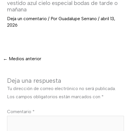
vestido azul cielo especial bodas de tarde o
mañana
Deja un comentario
/ Por
Guadalupe Serrano
/
abril 13,
2026
←
Medios anterior
Deja una respuesta
Tu dirección de correo electrónico no será publicada.
Los campos obligatorios están marcados con
*
Comentario
*