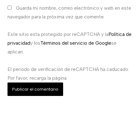
Guarda mi nombre, correo electrónico y web en este
navegador para la próxima vez que comente.
Este sitio esta protegido por reCAPTCHA y la
Política de
privacidad
y los
Términos del servicio de Google
se
aplican.
El periodo de verificación de reCAPTCHA ha caducado.
Por favor, recarga la página.