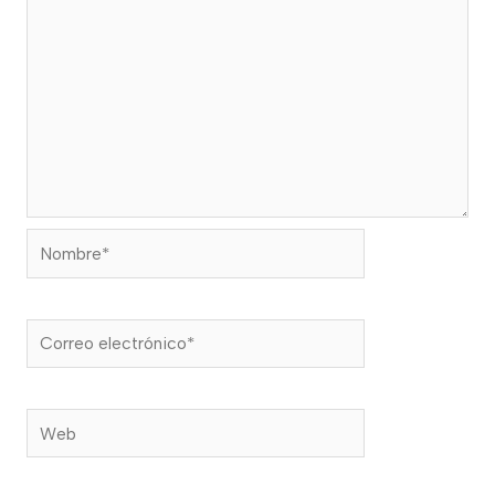
Nombre*
Correo
electrónico*
Web