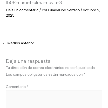
1b08-namet-alma-novia-3
Deja un comentario
/ Por
Guadalupe Serrano
/
octubre 2,
2025
←
Medios anterior
Deja una respuesta
Tu dirección de correo electrónico no será publicada.
Los campos obligatorios están marcados con
*
Comentario
*