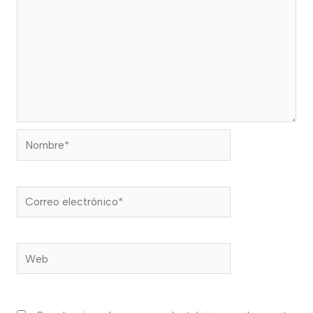
Nombre*
Correo
electrónico*
Web