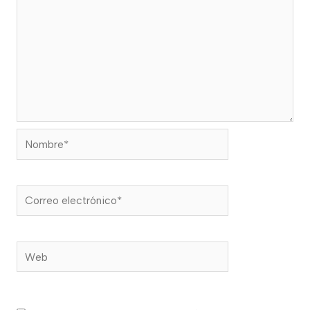
Nombre*
Correo
electrónico*
Web