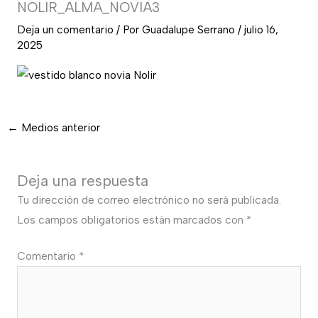
NOLIR_ALMA_NOVIA3
Deja un comentario
/ Por
Guadalupe Serrano
/
julio 16,
2025
←
Medios anterior
Deja una respuesta
Tu dirección de correo electrónico no será publicada.
Los campos obligatorios están marcados con
*
Comentario
*