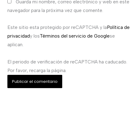
Guarda mi nombre, correo electrónico y web en este
navegador para la próxima vez que comente.
Este sitio esta protegido por reCAPTCHA y la
Política de
privacidad
y los
Términos del servicio de Google
se
aplican.
El periodo de verificación de reCAPTCHA ha caducado.
Por favor, recarga la página.