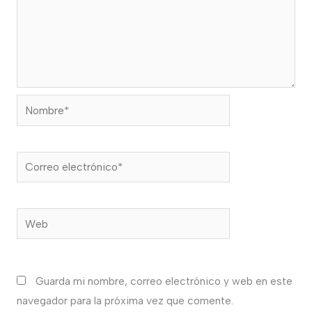
Nombre*
Correo
electrónico*
Web
Guarda mi nombre, correo electrónico y web en este
navegador para la próxima vez que comente.