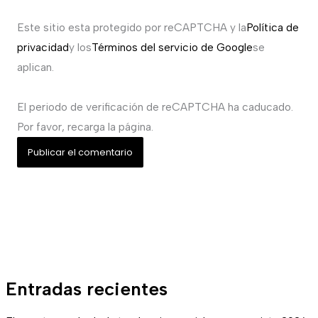
Este sitio esta protegido por reCAPTCHA y la
Política de
privacidad
y los
Términos del servicio de Google
se
aplican.
El periodo de verificación de reCAPTCHA ha caducado.
Por favor, recarga la página.
Entradas recientes