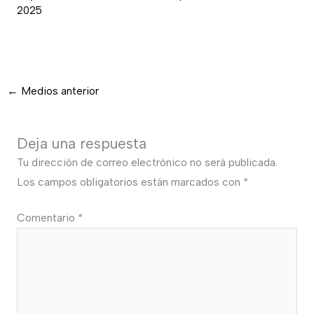
2025
←
Medios anterior
Deja una respuesta
Tu dirección de correo electrónico no será publicada.
Los campos obligatorios están marcados con
*
Comentario
*