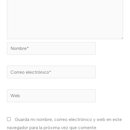
Nombre*
Correo
electrónico*
Web
Guarda mi nombre, correo electrónico y web en este
navegador para la próxima vez que comente.