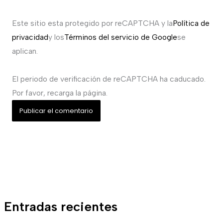
Este sitio esta protegido por reCAPTCHA y la
Política de
privacidad
y los
Términos del servicio de Google
se
aplican.
El periodo de verificación de reCAPTCHA ha caducado.
Por favor, recarga la página.
Entradas recientes