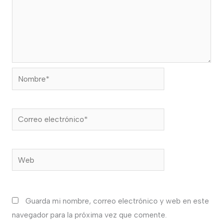
Nombre*
Correo
electrónico*
Web
Guarda mi nombre, correo electrónico y web en este
navegador para la próxima vez que comente.