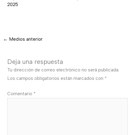
2025
←
Medios anterior
Deja una respuesta
Tu dirección de correo electrónico no será publicada.
Los campos obligatorios están marcados con
*
Comentario
*