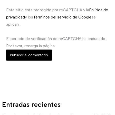
Este sitio esta protegido por reCAPTCHA y la
Política de
privacidad
y los
Términos del servicio de Google
se
aplican.
El periodo de verificación de reCAPTCHA ha caducado.
Por favor, recarga la página.
Entradas recientes