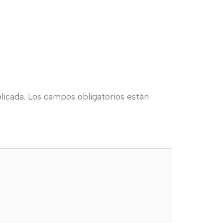
licada.
Los campos obligatorios están