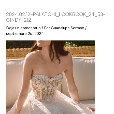
2024.02.12-PALATCHI_LOOKBOOK_24_53-
CINDY_212
Deja un comentario
/ Por
Guadalupe Serrano
/
septiembre 26, 2024