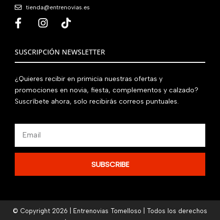
tienda@entrenovias.es
SUSCRIPCIÓN NEWSLETTER
¿Quieres recibir en primicia nuestras ofertas y
promociones en novia, fiesta, complementos y calzado?
Suscríbete ahora, solo recibirás correos puntuales.
Email
SUBSCRIBE
© Copyright 2026 | Entrenovias Tomelloso | Todos los derechos