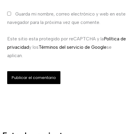
Guarda mi nombre, correo electrónico y web en este
navegador para la próxima vez que comente.
Este sitio esta protegido por reCAPTCHA y la
Política de
privacidad
y los
Términos del servicio de Google
se
aplican.