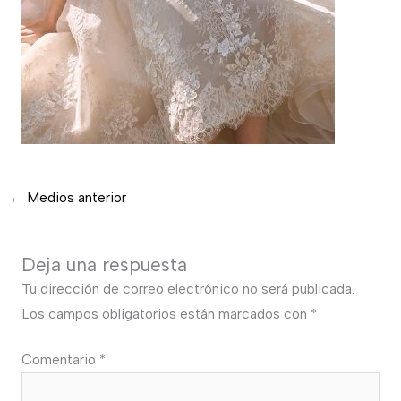
←
Medios anterior
Deja una respuesta
Tu dirección de correo electrónico no será publicada.
Los campos obligatorios están marcados con
*
Comentario
*