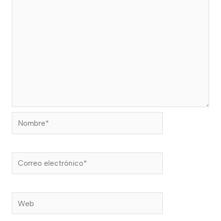
Nombre*
Correo
electrónico*
Web