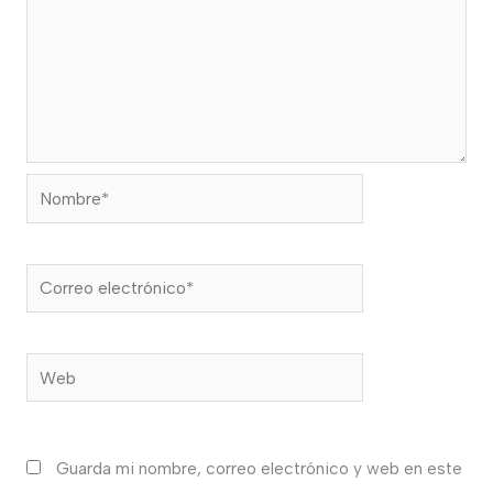
Nombre*
Correo
electrónico*
Web
Guarda mi nombre, correo electrónico y web en este