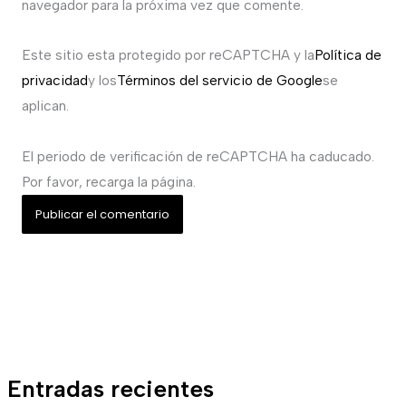
navegador para la próxima vez que comente.
Este sitio esta protegido por reCAPTCHA y la
Política de
privacidad
y los
Términos del servicio de Google
se
aplican.
El periodo de verificación de reCAPTCHA ha caducado.
Por favor, recarga la página.
Entradas recientes