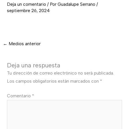
Deja un comentario
/ Por
Guadalupe Serrano
/
septiembre 26, 2024
←
Medios anterior
Deja una respuesta
Tu dirección de correo electrónico no será publicada.
Los campos obligatorios están marcados con
*
Comentario
*