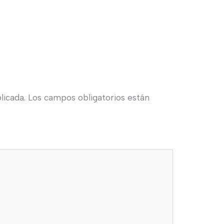
licada.
Los campos obligatorios están