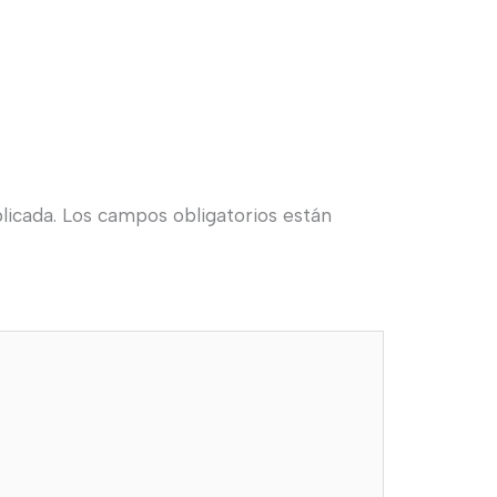
licada.
Los campos obligatorios están