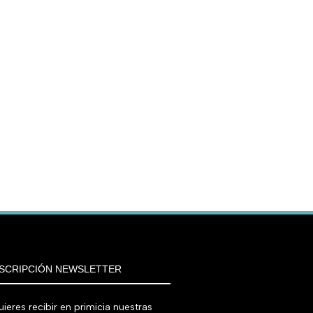
SCRIPCIÓN NEWSLETTER
ieres recibir en primicia nuestras