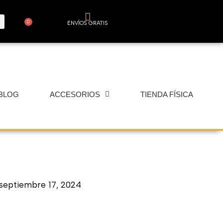
0
ENVÍOS GRATIS
Carrito
BLOG
ACCESORIOS
TIENDA FÍSICA
septiembre 17, 2024